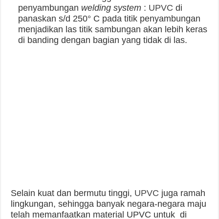
penyambungan
welding system
:
UPVC
di
panaskan s/d 250° C pada titik penyambungan
menjadikan las titik sambungan akan lebih keras
di banding dengan bagian yang tidak di las.
Selain kuat dan bermutu tinggi,
UPVC
juga ramah
lingkungan, sehingga banyak negara-negara maju
telah memanfaatkan material UPVC untuk di