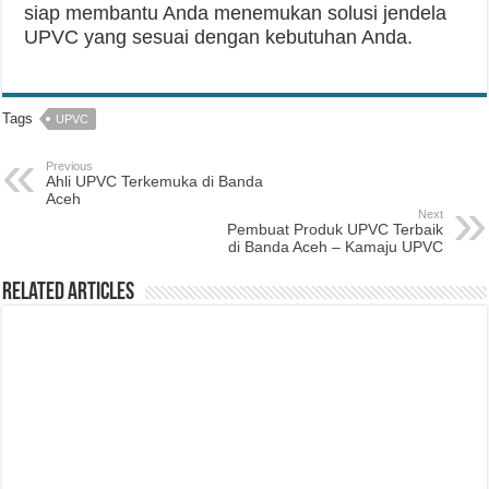
siap membantu Anda menemukan solusi jendela
UPVC yang sesuai dengan kebutuhan Anda.
Tags
UPVC
Previous
Ahli UPVC Terkemuka di Banda
Aceh
Next
Pembuat Produk UPVC Terbaik
di Banda Aceh – Kamaju UPVC
Related Articles