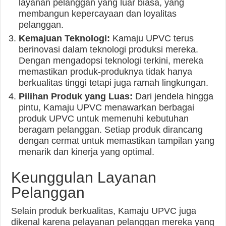
layanan pelanggan yang luar biasa, yang
membangun kepercayaan dan loyalitas
pelanggan.
Kemajuan Teknologi:
Kamaju UPVC terus
berinovasi dalam teknologi produksi mereka.
Dengan mengadopsi teknologi terkini, mereka
memastikan produk-produknya tidak hanya
berkualitas tinggi tetapi juga ramah lingkungan.
Pilihan Produk yang Luas:
Dari jendela hingga
pintu, Kamaju UPVC menawarkan berbagai
produk UPVC untuk memenuhi kebutuhan
beragam pelanggan. Setiap produk dirancang
dengan cermat untuk memastikan tampilan yang
menarik dan kinerja yang optimal.
Keunggulan Layanan
Pelanggan
Selain produk berkualitas, Kamaju UPVC juga
dikenal karena pelayanan pelanggan mereka yang