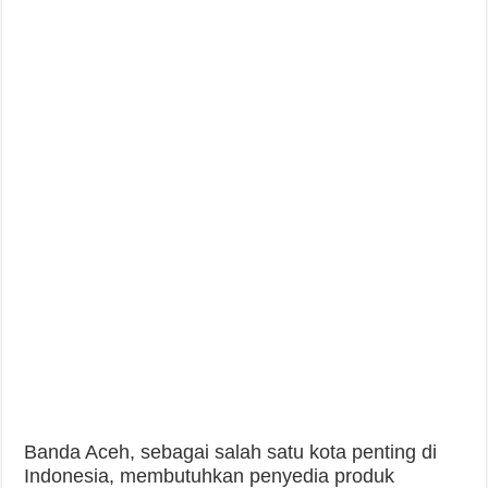
Banda Aceh, sebagai salah satu kota penting di
Indonesia, membutuhkan penyedia produk