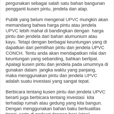
pergunakan sebagai salah satu bahan bangunan
pengganti kusen pintu, jendela dan atap.
Publik yang belum mengenal
UPVC
mungkin akan
memandang bahwa harga pintu atau jendela
UPVC
lebih mahal di bandingkan dengan harga
pintu dan jendela dari bahan alumunium atau
kayu. Tetapi dengan berbagai keuntungan yang di
dapatkan dari pemilihan pintu dan jendela UPVC
CONCH. Tentu anda akan mendapatkan nilai dan
keuntungan yang sebanding, bahkan berlipat.
Apalagi kusen pintu dan jendela pada umumnya di
gunakan dalam jangka waktu yang panjang,
maka menggunakan pintu dan jendela
UPVC
adalah suatu investasi yang sangat tepat.
Berbicara tentang kusen pintu dan jendela UPVC
berarti juga berbicara tentang investasi kita
terhadap rumah atau gedung yang kita bangun.
Dengan menggunakan bahan baku berkualitas