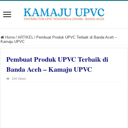
Home
/
ARTIKEL
/
Pembuat Produk UPVC Terbaik di Banda Aceh –
Kamaju UPVC
Pembuat Produk UPVC Terbaik di
Banda Aceh – Kamaju UPVC
104 Views