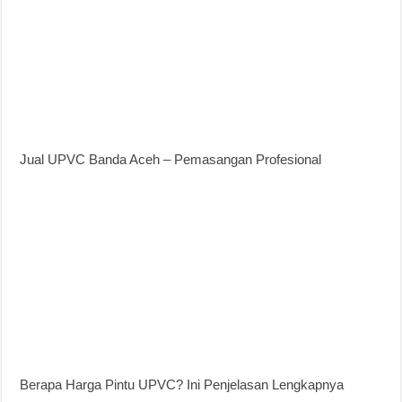
Jual UPVC Banda Aceh – Pemasangan Profesional
Berapa Harga Pintu UPVC? Ini Penjelasan Lengkapnya