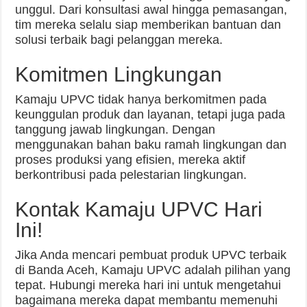
unggul. Dari konsultasi awal hingga pemasangan,
tim mereka selalu siap memberikan bantuan dan
solusi terbaik bagi pelanggan mereka.
Komitmen Lingkungan
Kamaju UPVC tidak hanya berkomitmen pada
keunggulan produk dan layanan, tetapi juga pada
tanggung jawab lingkungan. Dengan
menggunakan bahan baku ramah lingkungan dan
proses produksi yang efisien, mereka aktif
berkontribusi pada pelestarian lingkungan.
Kontak Kamaju UPVC Hari
Ini!
Jika Anda mencari pembuat produk UPVC terbaik
di Banda Aceh, Kamaju UPVC adalah pilihan yang
tepat. Hubungi mereka hari ini untuk mengetahui
bagaimana mereka dapat membantu memenuhi