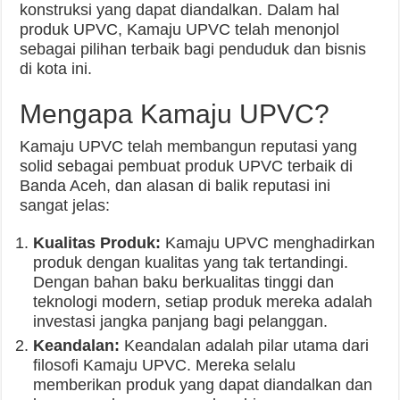
konstruksi yang dapat diandalkan. Dalam hal
produk UPVC, Kamaju UPVC telah menonjol
sebagai pilihan terbaik bagi penduduk dan bisnis
di kota ini.
Mengapa Kamaju UPVC?
Kamaju UPVC telah membangun reputasi yang
solid sebagai pembuat produk UPVC terbaik di
Banda Aceh, dan alasan di balik reputasi ini
sangat jelas:
Kualitas Produk:
Kamaju UPVC menghadirkan
produk dengan kualitas yang tak tertandingi.
Dengan bahan baku berkualitas tinggi dan
teknologi modern, setiap produk mereka adalah
investasi jangka panjang bagi pelanggan.
Keandalan:
Keandalan adalah pilar utama dari
filosofi Kamaju UPVC. Mereka selalu
memberikan produk yang dapat diandalkan dan