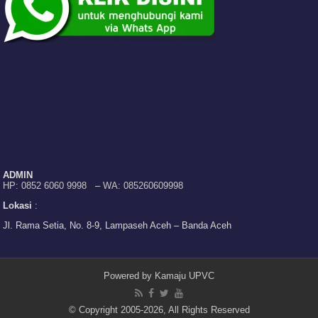
ADMIN
HP: 0852 6060 9998
–
WA: 085260609998
Lokasi
:
Jl. Rama Setia, No. 8-9, Lampaseh Aceh – Banda Aceh
Powered by
Kamaju UPVC
© Copyright 2005-2026, All Rights Reserved