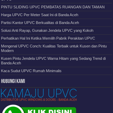
PINTU SLIDING UPVC PEMBATAS RUANGAN DAN TAMAN
Harga UPVC Per Meter Saat Ini di Banda Aceh
Partisi Kantor UPVC Berkualitas di Banda Aceh
Solusi Anti Rayap, Gunakan Jendela UPVC yang Kokoh
Perhatikan Hal Ini Ketika Memilih Pabrik Perakitan UPVC
Mengenal UPVC Conch: Kualitas Terbaik untuk Kusen dan Pintu
Modern
Kusen Pintu Jendela UPVC Warna Hitam yang Sedang Trend di
Banda Aceh
Kaca Sudut UPVC Rumah Minimalis
Hubungi Kami