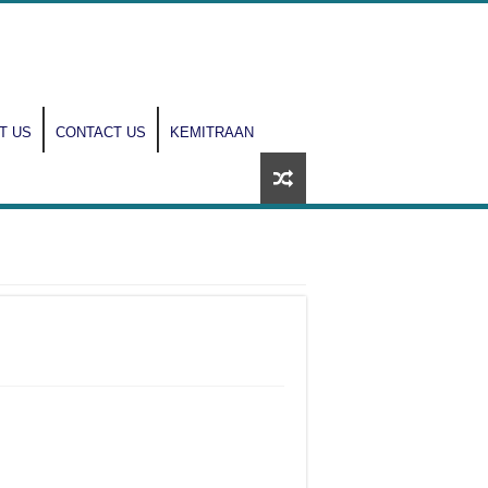
T US
CONTACT US
KEMITRAAN