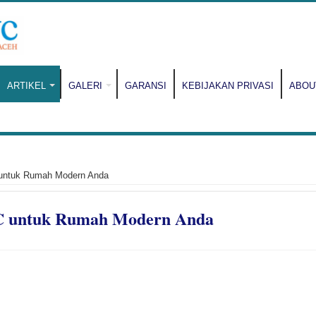
ARTIKEL
GALERI
GARANSI
KEBIJAKAN PRIVASI
ABOU
untuk Rumah Modern Anda
C untuk Rumah Modern Anda