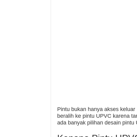
Pintu bukan hanya akses keluar 
beralih ke pintu UPVC karena t
ada banyak pilihan desain pint