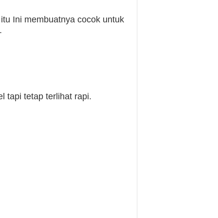
 itu Ini membuatnya cocok untuk
.
pi tetap terlihat rapi.