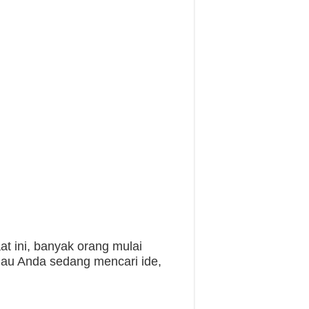
at ini, banyak orang mulai
lau Anda sedang mencari ide,