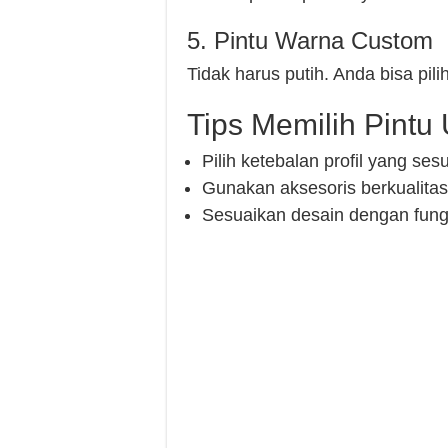
5. Pintu Warna Custom
Tidak harus putih. Anda bisa pi
Tips Memilih Pint
Pilih ketebalan profil yang ses
Gunakan aksesoris berkualitas
Sesuaikan desain dengan fung