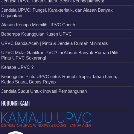
Jendela UPVC Tahan Cuaca, Begini Keunggulannya!
Jendela UPVC: Fungsi, Karakteristik, dan Alasan Banyak
Digunakan
Alasan Kenapa Memilih UPVC Conch
Beberapa Keunggulan Kusen UPVC
UPVC Banda Aceh | Pintu & Jendela Rumah Minimalis
UPVC Mulai Gantikan PVC? Ini Alasan Banyak Rumah Pilih
Pintu UPVC Sekarang!
Kenapa UPVC ?
Keunggulan Pintu UPVC untuk Rumah Tropis: Tahan Lama,
Kedap Suara, Bebas Rayap
Jendela Sudut Untuk Inovasi Pembangunan
Hubungi Kami