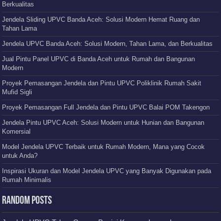
Berkualitas
Jendela Sliding UPVC Banda Aceh: Solusi Modern Hemat Ruang dan
Tahan Lama
Jendela UPVC Banda Aceh: Solusi Modern, Tahan Lama, dan Berkualitas
Jual Pintu Panel UPVC di Banda Aceh untuk Rumah dan Bangunan
Modern
Proyek Pemasangan Jendela dan Pintu UPVC Poliklinik Rumah Sakit
Mufid Sigli
Proyek Pemasangan Full Jendela dan Pintu UPVC Balai POM Takengon
Jendela Pintu UPVC Aceh: Solusi Modern untuk Hunian dan Bangunan
Komersial
Model Jendela UPVC Terbaik untuk Rumah Modern, Mana yang Cocok
untuk Anda?
Inspirasi Ukuran dan Model Jendela UPVC yang Banyak Digunakan pada
Rumah Minimalis
Random Posts