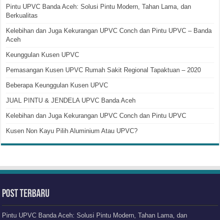
Pintu UPVC Banda Aceh: Solusi Pintu Modern, Tahan Lama, dan
Berkualitas
Kelebihan dan Juga Kekurangan UPVC Conch dan Pintu UPVC – Banda
Aceh
Keunggulan Kusen UPVC
Pemasangan Kusen UPVC Rumah Sakit Regional Tapaktuan – 2020
Beberapa Keunggulan Kusen UPVC
JUAL PINTU & JENDELA UPVC Banda Aceh
Kelebihan dan Juga Kekurangan UPVC Conch dan Pintu UPVC
Kusen Non Kayu Pilih Aluminium Atau UPVC?
Post Terbaru
Pintu UPVC Banda Aceh: Solusi Pintu Modern, Tahan Lama, dan