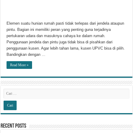
Elemen suatu hunian rumah pasti tidak terlepas dari jendela ataupun
pintu. Bagian ini memiliki peran yang penting guna terjadinya
pertukaran udara dan masuknya cahaya ke dalam rumah.
Penggunaan jendela dan pintu juga tidak bisa di pisahkan dari
penggunaan kusen. Agar lebih tahan lama, kusen UPVC bisa di pilih.
Bandingkan dengan …
Read More »
Recent Posts